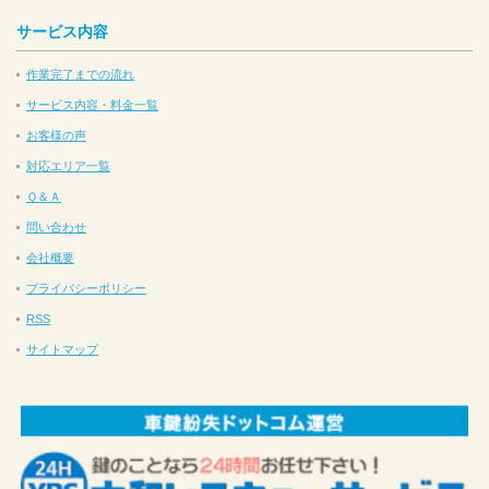
サービス内容
作業完了までの流れ
サービス内容・料金一覧
お客様の声
対応エリア一覧
Ｑ＆Ａ
問い合わせ
会社概要
プライバシーポリシー
RSS
サイトマップ