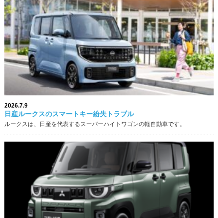
2026.7.9
日産ルークスのスマートキー紛失トラブル
ルークスは、日産を代表するスーパーハイトワゴンの軽自動車です。