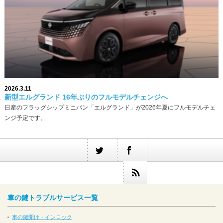
2026.3.11
新型エルグランド 16年ぶりのフルモデルチェンジへ
日産のフラッグシップミニバン「エルグランド」が2026年夏にフルモデルチェ
ンジ予定です。
車の鍵トラブルサービス一覧
車の鍵開け・インロック