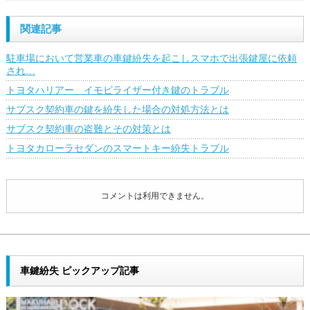
関連記事
駐車場において営業車の車鍵紛失を起こしスマホで出張鍵屋に依頼
され…
トヨタハリアー イモビライザー付き鍵のトラブル
サブスク契約車の鍵を紛失した場合の対処方法とは
サブスク契約車の盗難とその対策とは
トヨタカローラセダンのスマートキー紛失トラブル
コメントは利用できません。
車鍵紛失 ピックアップ記事