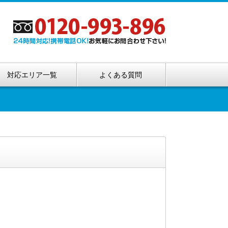
対応エリア一覧
よくある質問