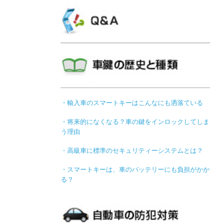
・輸入車のスマートキーはこんなにも洒落ている
・将来的になくなる？車の鍵をインロックしてしま
う理由
・高級車に標準のセキュリティーシステムとは？
・スマートキーは、車のバッテリーにも負担がかか
る？