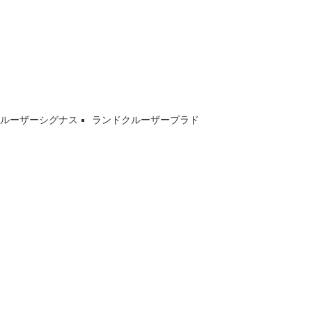
クルーザーシグナス
ランドクルーザープラド