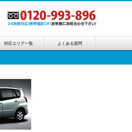
対応エリア一覧
よくある質問