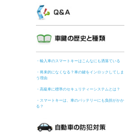
・輸入車のスマートキーはこんなにも洒落ている
・将来的になくなる？車の鍵をインロックしてしま
う理由
・高級車に標準のセキュリティーシステムとは？
・スマートキーは、車のバッテリーにも負担がかか
る？