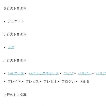
タ行のトヨタ車
デュエット
ナ行のトヨタ車
ノア
ハ行のトヨタ車
ハイエース
ハイラックスサーフ
パッソ
ハリアー
ハリ
ブレイド
ブレビス
プレミオ
プログレ
ベルタ
マ行のトヨタ車