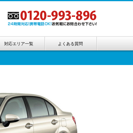
対応エリア一覧
よくある質問