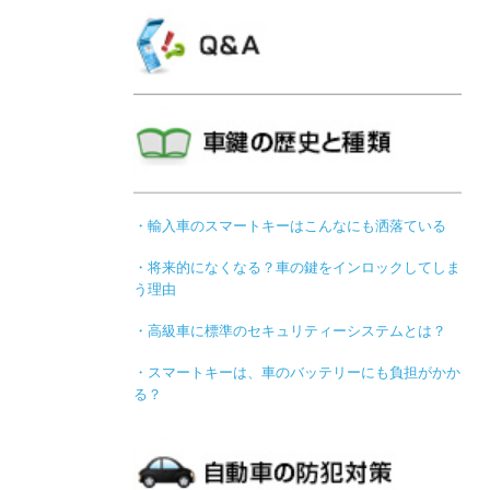
・輸入車のスマートキーはこんなにも洒落ている
・将来的になくなる？車の鍵をインロックしてしま
う理由
・高級車に標準のセキュリティーシステムとは？
・スマートキーは、車のバッテリーにも負担がかか
る？