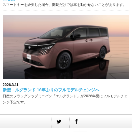
スマートキーを紛失した場合、開錠だけでは車を動かせないことがあります。
2026.3.11
新型エルグランド 16年ぶりのフルモデルチェンジへ
日産のフラッグシップミニバン「エルグランド」が2026年夏にフルモデルチェ
ンジ予定です。