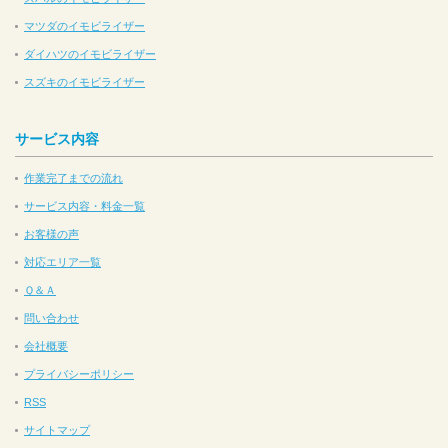
マツダのイモビライザー
ダイハツのイモビライザー
スズキのイモビライザー
サービス内容
作業完了までの流れ
サービス内容・料金一覧
お客様の声
対応エリア一覧
Ｑ＆Ａ
問い合わせ
会社概要
プライバシーポリシー
RSS
サイトマップ