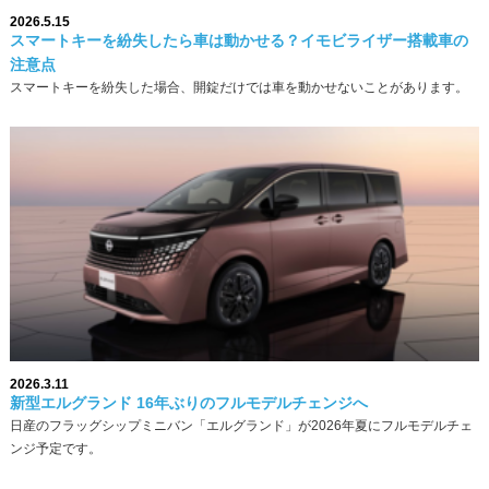
2026.5.15
スマートキーを紛失したら車は動かせる？イモビライザー搭載車の
注意点
スマートキーを紛失した場合、開錠だけでは車を動かせないことがあります。
2026.3.11
新型エルグランド 16年ぶりのフルモデルチェンジへ
日産のフラッグシップミニバン「エルグランド」が2026年夏にフルモデルチェ
ンジ予定です。