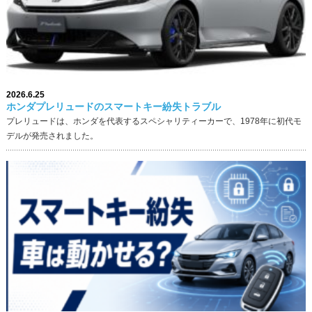
2026.6.25
ホンダプレリュードのスマートキー紛失トラブル
プレリュードは、ホンダを代表するスペシャリティーカーで、1978年に初代モ
デルが発売されました。