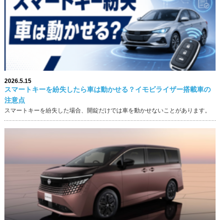
2026.5.15
スマートキーを紛失したら車は動かせる？イモビライザー搭載車の
注意点
スマートキーを紛失した場合、開錠だけでは車を動かせないことがあります。