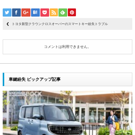
トヨタ新型クラウンクロスオーバーのスマートキー紛失トラブル
コメントは利用できません。
車鍵紛失 ピックアップ記事