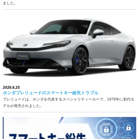
ました。
2026.6.25
ホンダプレリュードのスマートキー紛失トラブル
プレリュードは、ホンダを代表するスペシャリティーカーで、1978年に初代モ
デルが発売されました。