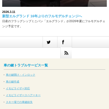
2026.3.11
新型エルグランド 16年ぶりのフルモデルチェンジへ
日産のフラッグシップミニバン「エルグランド」が2026年夏にフルモデルチェ
ンジ予定です。
車の鍵トラブルサービス一覧
車の鍵開け・インロック
車の鍵作成
イモビライザー対応
イモビライザースペアーキー
スキー場での車鍵紛失