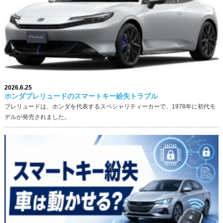
2026.6.25
ホンダプレリュードのスマートキー紛失トラブル
プレリュードは、ホンダを代表するスペシャリティーカーで、1978年に初代モ
デルが発売されました。