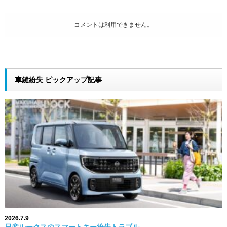
コメントは利用できません。
車鍵紛失 ピックアップ記事
2026.7.9
日産ルークスのスマートキー紛失トラブル