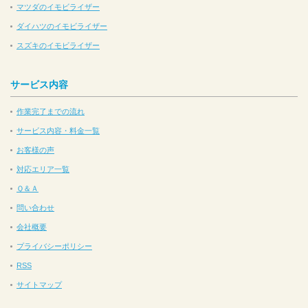
マツダのイモビライザー
ダイハツのイモビライザー
スズキのイモビライザー
サービス内容
作業完了までの流れ
サービス内容・料金一覧
お客様の声
対応エリア一覧
Ｑ＆Ａ
問い合わせ
会社概要
プライバシーポリシー
RSS
サイトマップ