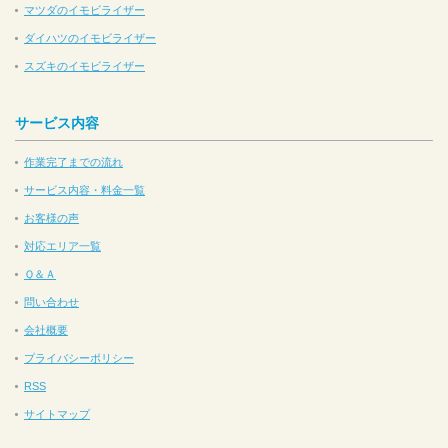
マツダのイモビライザー
ダイハツのイモビライザー
スズキのイモビライザー
サービス内容
作業完了までの流れ
サービス内容・料金一覧
お客様の声
対応エリア一覧
Ｑ＆Ａ
問い合わせ
会社概要
プライバシーポリシー
RSS
サイトマップ