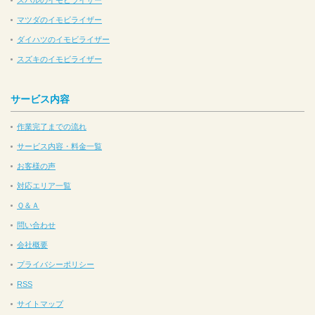
マツダのイモビライザー
ダイハツのイモビライザー
スズキのイモビライザー
サービス内容
作業完了までの流れ
サービス内容・料金一覧
お客様の声
対応エリア一覧
Ｑ＆Ａ
問い合わせ
会社概要
プライバシーポリシー
RSS
サイトマップ