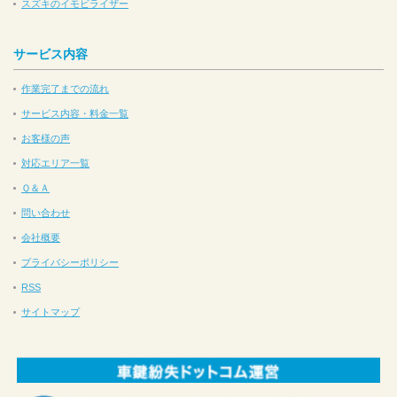
スズキのイモビライザー
サービス内容
作業完了までの流れ
サービス内容・料金一覧
お客様の声
対応エリア一覧
Ｑ＆Ａ
問い合わせ
会社概要
プライバシーポリシー
RSS
サイトマップ