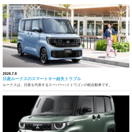
2026.7.9
日産ルークスのスマートキー紛失トラブル
ルークスは、日産を代表するスーパーハイトワゴンの軽自動車です。