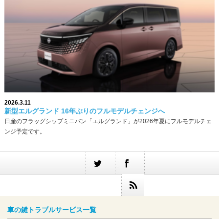
2026.3.11
新型エルグランド 16年ぶりのフルモデルチェンジへ
日産のフラッグシップミニバン「エルグランド」が2026年夏にフルモデルチェ
ンジ予定です。
車の鍵トラブルサービス一覧