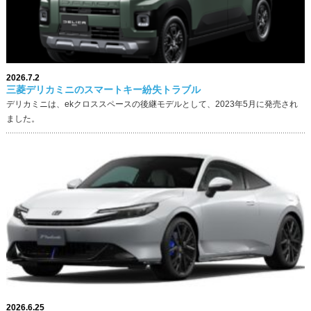
2026.7.2
三菱デリカミニのスマートキー紛失トラブル
デリカミニは、ekクロススペースの後継モデルとして、2023年5月に発売され
ました。
2026.6.25