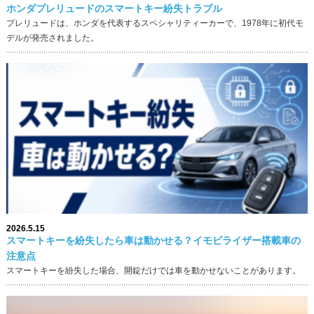
ホンダプレリュードのスマートキー紛失トラブル
プレリュードは、ホンダを代表するスペシャリティーカーで、1978年に初代モ
デルが発売されました。
2026.5.15
スマートキーを紛失したら車は動かせる？イモビライザー搭載車の
注意点
スマートキーを紛失した場合、開錠だけでは車を動かせないことがあります。