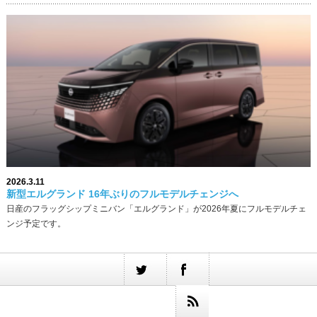
2026.3.11
新型エルグランド 16年ぶりのフルモデルチェンジへ
日産のフラッグシップミニバン「エルグランド」が2026年夏にフルモデルチェ
ンジ予定です。