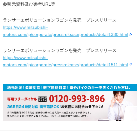
参照元資料及び参考URL等
ランサーエボリューションワゴンを発売 プレスリリース
https://www.mitsubishi-
motors.com/jp/corporate/pressrelease/products/detail1330.html
ランサーエボリューションワゴンを発売 プレスリリース
https://www.mitsubishi-
motors.com/jp/corporate/pressrelease/products/detail1511.html