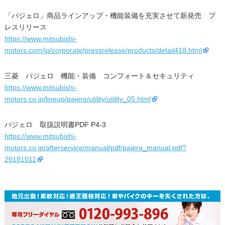
「パジェロ」商品ラインアップ・機能装備を充実させて新発売 プ
レスリリース
https://www.mitsubishi-
motors.com/jp/corporate/pressrelease/products/detail418.html
三菱 パジェロ 機能・装備 コンフォート＆セキュリティ
https://www.mitsubishi-
motors.co.jp/lineup/pajero/utility/utility_05.html
パジェロ 取扱説明書PDF P4-3
https://www.mitsubishi-
motors.co.jp/afterservice/manual/pdf/pajero_manual.pdf?
20181011