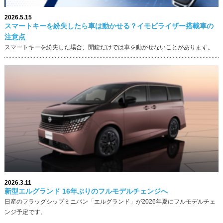
2026.5.15
スマートキーを紛失したら車は動かせる？イモビライザー搭載車の
注意点
スマートキーを紛失した場合、開錠だけでは車を動かせないことがあります。
2026.3.11
新型エルグランド 16年ぶりのフルモデルチェンジへ
日産のフラッグシップミニバン「エルグランド」が2026年夏にフルモデルチェ
ンジ予定です。