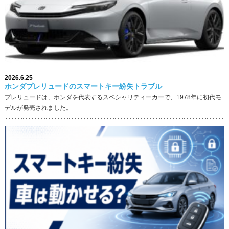
2026.6.25
ホンダプレリュードのスマートキー紛失トラブル
プレリュードは、ホンダを代表するスペシャリティーカーで、1978年に初代モ
デルが発売されました。