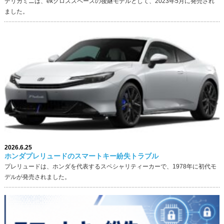
デリカミニは、ekクロススペースの後継モデルとして、2023年5月に発売され
ました。
2026.6.25
ホンダプレリュードのスマートキー紛失トラブル
プレリュードは、ホンダを代表するスペシャリティーカーで、1978年に初代モ
デルが発売されました。