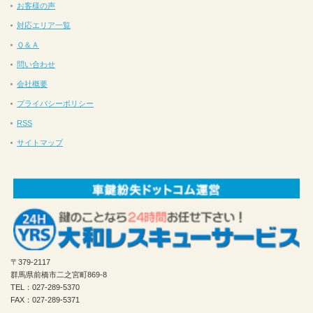
お客様の声
対応エリア一覧
Ｑ＆Ａ
問い合わせ
会社概要
プライバシーポリシー
RSS
サイトマップ
〒379-2117
群馬県前橋市二之宮町869-8
TEL：027-289-5370
FAX：027-289-5371