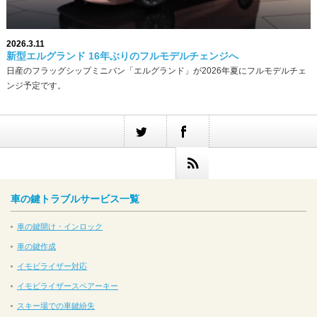
2026.3.11
新型エルグランド 16年ぶりのフルモデルチェンジへ
日産のフラッグシップミニバン「エルグランド」が2026年夏にフルモデルチェ
ンジ予定です。
車の鍵トラブルサービス一覧
車の鍵開け・インロック
車の鍵作成
イモビライザー対応
イモビライザースペアーキー
スキー場での車鍵紛失