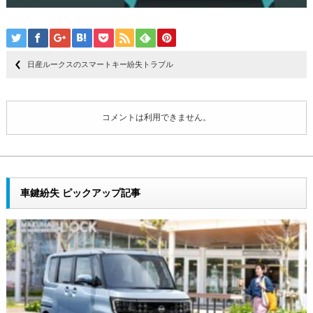
日産ルークスのスマートキー紛失トラブル
コメントは利用できません。
車鍵紛失 ピックアップ記事