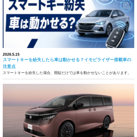
2026.5.15
スマートキーを紛失したら車は動かせる？イモビライザー搭載車の
注意点
スマートキーを紛失した場合、開錠だけでは車を動かせないことがあります。