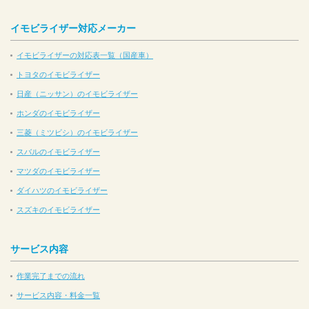
イモビライザー対応メーカー
イモビライザーの対応表一覧（国産車）
トヨタのイモビライザー
日産（ニッサン）のイモビライザー
ホンダのイモビライザー
三菱（ミツビシ）のイモビライザー
スバルのイモビライザー
マツダのイモビライザー
ダイハツのイモビライザー
スズキのイモビライザー
サービス内容
作業完了までの流れ
サービス内容・料金一覧