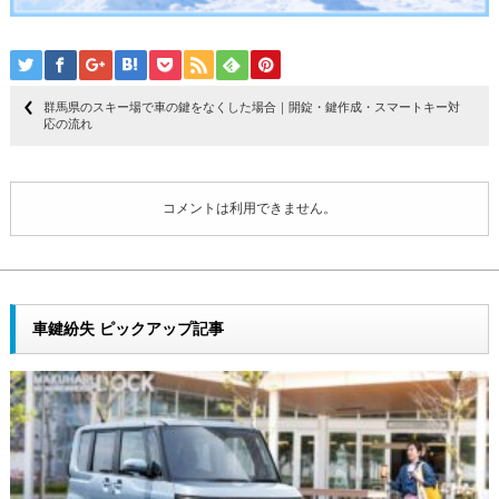
群馬県のスキー場で車の鍵をなくした場合｜開錠・鍵作成・スマートキー対
応の流れ
コメントは利用できません。
車鍵紛失 ピックアップ記事