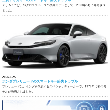
三菱デリカミニのスマートキー紛失トラブル
デリカミニは、ekクロススペースの後継モデルとして、2023年5月に発売され
ました。
2026.6.25
ホンダプレリュードのスマートキー紛失トラブル
プレリュードは、ホンダを代表するスペシャリティーカーで、1978年に初代モ
デルが発売されました。