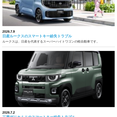
2026.7.9
日産ルークスのスマートキー紛失トラブル
ルークスは、日産を代表するスーパーハイトワゴンの軽自動車です。
2026.7.2