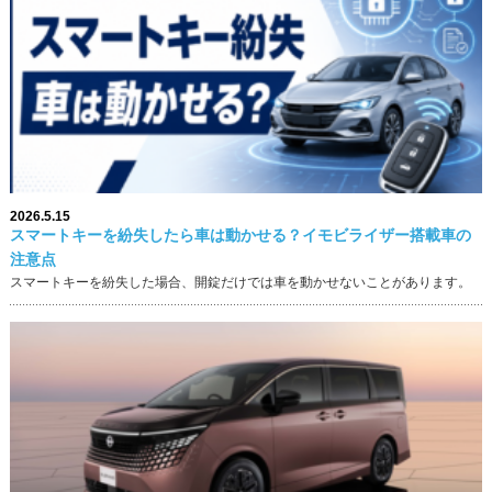
2026.5.15
スマートキーを紛失したら車は動かせる？イモビライザー搭載車の
注意点
スマートキーを紛失した場合、開錠だけでは車を動かせないことがあります。