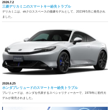
2026.7.2
三菱デリカミニのスマートキー紛失トラブル
デリカミニは、ekクロススペースの後継モデルとして、2023年5月に発売され
ました。
2026.6.25
ホンダプレリュードのスマートキー紛失トラブル
プレリュードは、ホンダを代表するスペシャリティーカーで、1978年に初代モ
デルが発売されました。