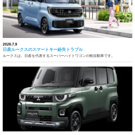
2026.7.9
日産ルークスのスマートキー紛失トラブル
ルークスは、日産を代表するスーパーハイトワゴンの軽自動車です。