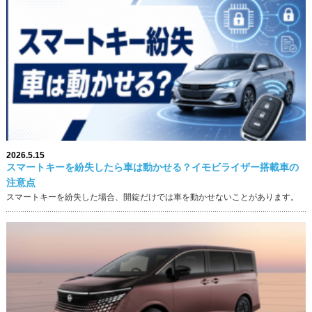
2026.5.15
スマートキーを紛失したら車は動かせる？イモビライザー搭載車の
注意点
スマートキーを紛失した場合、開錠だけでは車を動かせないことがあります。