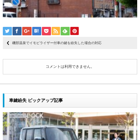
磯部温泉でイモビライザー付車の鍵を紛失した場合の対応
コメントは利用できません。
車鍵紛失 ピックアップ記事