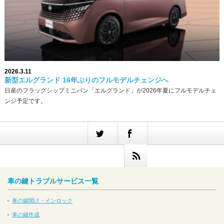
2026.3.11
新型エルグランド 16年ぶりのフルモデルチェンジへ
日産のフラッグシップミニバン「エルグランド」が2026年夏にフルモデルチェ
ンジ予定です。
車の鍵トラブルサービス一覧
車の鍵開け・インロック
車の鍵作成