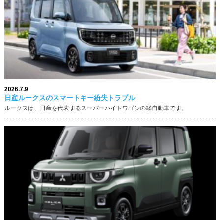
2026.7.9
日産ルークスのスマートキー紛失トラブル
ルークスは、日産を代表するスーパーハイトワゴンの軽自動車です。