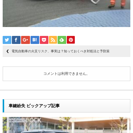
電気自動車の火災リスク、事実は？知っておくべき対処法と予防策
コメントは利用できません。
車鍵紛失 ピックアップ記事