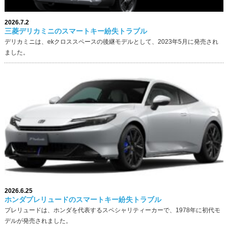
2026.7.2
三菱デリカミニのスマートキー紛失トラブル
デリカミニは、ekクロススペースの後継モデルとして、2023年5月に発売され
ました。
2026.6.25
ホンダプレリュードのスマートキー紛失トラブル
プレリュードは、ホンダを代表するスペシャリティーカーで、1978年に初代モ
デルが発売されました。