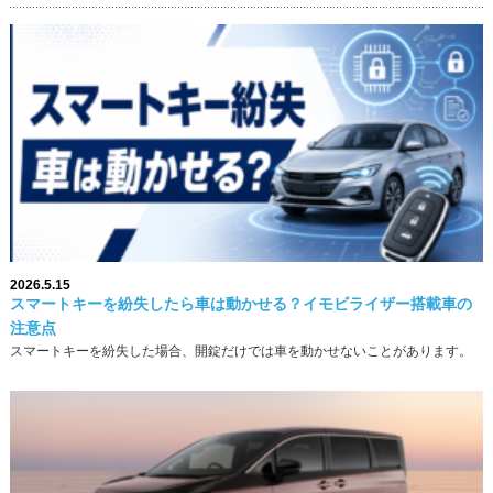
2026.5.15
スマートキーを紛失したら車は動かせる？イモビライザー搭載車の
注意点
スマートキーを紛失した場合、開錠だけでは車を動かせないことがあります。