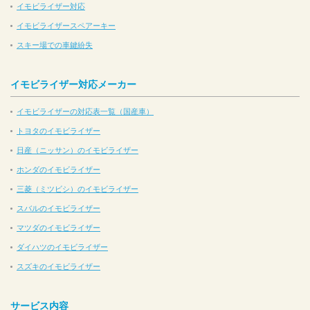
イモビライザー対応
イモビライザースペアーキー
スキー場での車鍵紛失
イモビライザー対応メーカー
イモビライザーの対応表一覧（国産車）
トヨタのイモビライザー
日産（ニッサン）のイモビライザー
ホンダのイモビライザー
三菱（ミツビシ）のイモビライザー
スバルのイモビライザー
マツダのイモビライザー
ダイハツのイモビライザー
スズキのイモビライザー
サービス内容