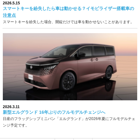
2026.5.15
スマートキーを紛失したら車は動かせる？イモビライザー搭載車の
注意点
スマートキーを紛失した場合、開錠だけでは車を動かせないことがあります。
2026.3.11
新型エルグランド 16年ぶりのフルモデルチェンジへ
日産のフラッグシップミニバン「エルグランド」が2026年夏にフルモデルチェ
ンジ予定です。