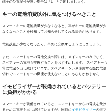
端子の位置記号が無い場合は「L」と判断しましょう。
キーの電池消費以外に気をつけるべきこと
スマートキーの電池残量が少なくなると、車がキーの電池残量が少
なくなったことを検知してお知らせしてくれる場合があります。
電気残量が少なくなったら、早めに交換するようにしましょう。
また、スマートキーの電池交換の際には、メインキーのみでなく、
スペアキーの電池も交換することをおすすめします。 スペアキーも
常に電波を出し続けています。スペアキーをいざ使用する際に電池
切れでスマートキーの機能が使えないことにもなりかねません
イモビライザーが装備されているとバッテリー
に負担がかかる
スマートキーが装備されていると、スマートキーからの電波を受け
るために電波を出し続けていますが、同時に
イモビライザー
の鍵マ