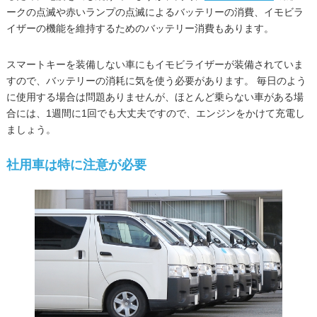
ークの点滅や赤いランプの点滅によるバッテリーの消費、イモビラ
イザーの機能を維持するためのバッテリー消費もあります。
スマートキーを装備しない車にもイモビライザーが装備されていま
すので、バッテリーの消耗に気を使う必要があります。 毎日のよう
に使用する場合は問題ありませんが、ほとんど乗らない車がある場
合には、1週間に1回でも大丈夫ですので、エンジンをかけて充電し
ましょう。
社用車は特に注意が必要