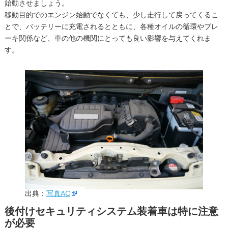
始動させましょう。
移動目的でのエンジン始動でなくても、少し走行して戻ってくるこ
とで、バッテリーに充電されるとともに、各種オイルの循環やブレ
ーキ関係など、車の他の機関にとっても良い影響を与えてくれま
す。
出典：
写真AC
後付けセキュリティシステム装着車は特に注意
が必要