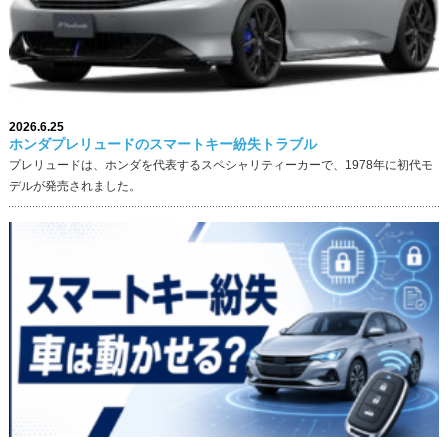
2026.6.25
ホンダプレリュードのスマートキー紛失トラブル
プレリュードは、ホンダを代表するスペシャリティーカーで、1978年に初代モ
デルが発売されました。