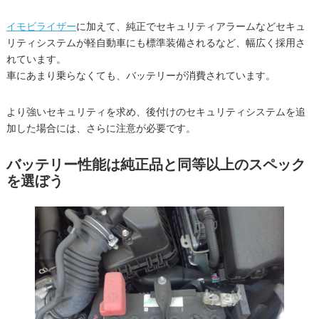
イモビライザー
に加えて、純正でセキュリティアラームなどセキュ
リティシステムが軽自動車にも標準装備されるなど、幅広く採用さ
れています。
車にあまり乗らなくても、バッテリーが消費されています。
より強いセキュリティを求め、後付けのセキュリティシステムを追
加した場合には、さらに注意が必要です。
バッテリー性能は純正品と同等以上のスペック
を選ぼう