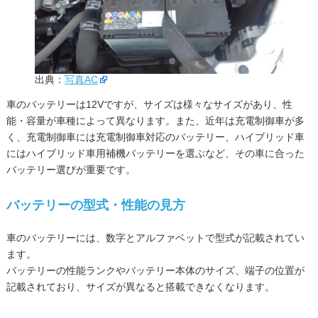
出典：
写真AC
車のバッテリーは12Vですが、サイズは様々なサイズがあり、性
能・容量が車種によって異なります。また、近年は充電制御車が多
く、充電制御車には充電制御車対応のバッテリー、ハイブリッド車
にはハイブリッド車用補機バッテリーを選ぶなど、その車に合った
バッテリー選びが重要です。
バッテリーの型式・性能の見方
車のバッテリーには、数字とアルファベットで型式が記載されてい
ます。
バッテリーの性能ランクやバッテリー本体のサイズ、端子の位置が
記載されており、サイズが異なると搭載できなくなります。