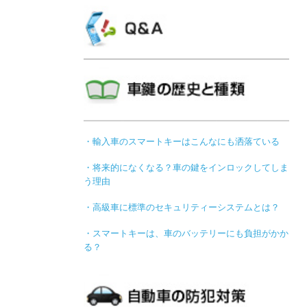
・輸入車のスマートキーはこんなにも洒落ている
・将来的になくなる？車の鍵をインロックしてしま
う理由
・高級車に標準のセキュリティーシステムとは？
・スマートキーは、車のバッテリーにも負担がかか
る？