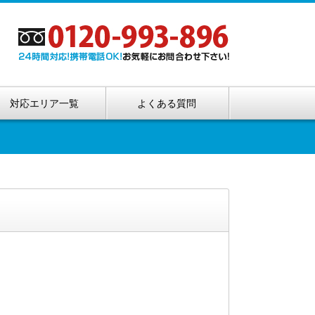
対応エリア一覧
よくある質問