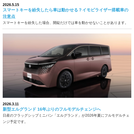
2026.5.15
スマートキーを紛失したら車は動かせる？イモビライザー搭載車の
注意点
スマートキーを紛失した場合、開錠だけでは車を動かせないことがあります。
2026.3.11
新型エルグランド 16年ぶりのフルモデルチェンジへ
日産のフラッグシップミニバン「エルグランド」が2026年夏にフルモデルチェ
ンジ予定です。