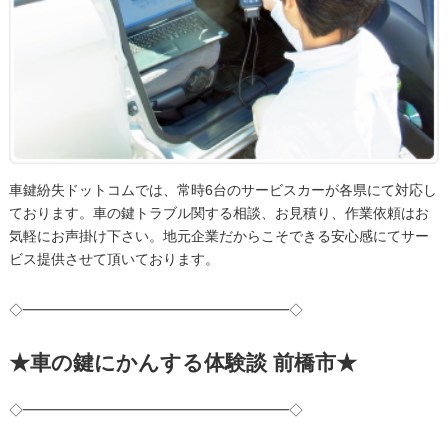
車鍵紛失ドットコムでは、常時6台のサービスカーが各県にて対応し
ております。車の鍵トラブル関する相談、お見積り、作業依頼はお
気軽にお声掛け下さい。地元企業だからこそできる安心感にてサー
ビス提供させて頂いております。
◇━━━━━━━━━━━━━━━━━━━◇
★車の鍵にかんする体験談 前橋市★
◇━━━━━━━━━━━━━━━━━━━◇