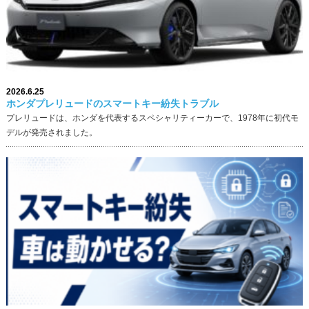
2026.6.25
ホンダプレリュードのスマートキー紛失トラブル
プレリュードは、ホンダを代表するスペシャリティーカーで、1978年に初代モ
デルが発売されました。