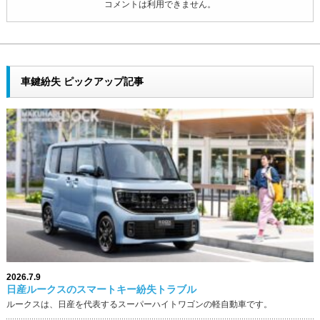
コメントは利用できません。
車鍵紛失 ピックアップ記事
2026.7.9
日産ルークスのスマートキー紛失トラブル
ルークスは、日産を代表するスーパーハイトワゴンの軽自動車です。