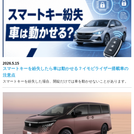
2026.5.15
スマートキーを紛失したら車は動かせる？イモビライザー搭載車の
注意点
スマートキーを紛失した場合、開錠だけでは車を動かせないことがあります。