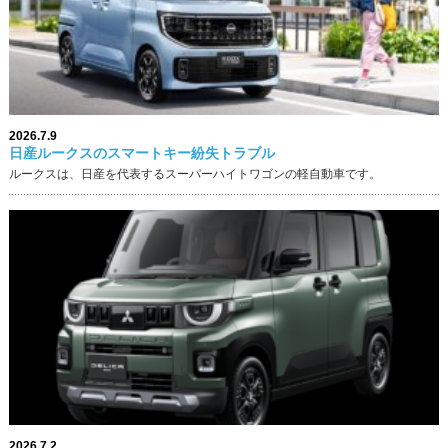
2026.7.9
日産ルークスのスマートキー紛失トラブル
ルークスは、日産を代表するスーパーハイトワゴンの軽自動車です。
2026.7.2