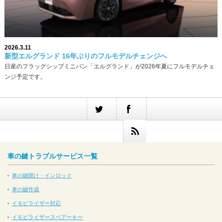
2026.3.11
新型エルグランド 16年ぶりのフルモデルチェンジへ
日産のフラッグシップミニバン「エルグランド」が2026年夏にフルモデルチェ
ンジ予定です。
車の鍵トラブルサービス一覧
車の鍵開け・インロック
車の鍵作成
イモビライザー対応
イモビライザースペアーキー