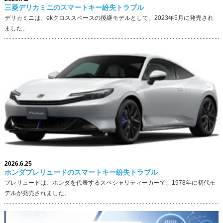
三菱デリカミニのスマートキー紛失トラブル
デリカミニは、ekクロススペースの後継モデルとして、2023年5月に発売され
ました。
2026.6.25
ホンダプレリュードのスマートキー紛失トラブル
プレリュードは、ホンダを代表するスペシャリティーカーで、1978年に初代モ
デルが発売されました。