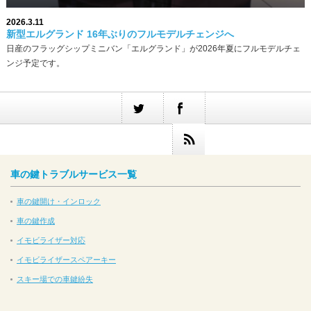
2026.3.11
新型エルグランド 16年ぶりのフルモデルチェンジへ
日産のフラッグシップミニバン「エルグランド」が2026年夏にフルモデルチェ
ンジ予定です。
車の鍵トラブルサービス一覧
車の鍵開け・インロック
車の鍵作成
イモビライザー対応
イモビライザースペアーキー
スキー場での車鍵紛失