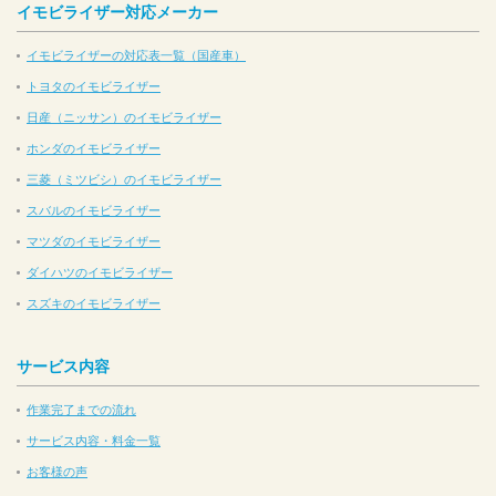
イモビライザー対応メーカー
イモビライザーの対応表一覧（国産車）
トヨタのイモビライザー
日産（ニッサン）のイモビライザー
ホンダのイモビライザー
三菱（ミツビシ）のイモビライザー
スバルのイモビライザー
マツダのイモビライザー
ダイハツのイモビライザー
スズキのイモビライザー
サービス内容
作業完了までの流れ
サービス内容・料金一覧
お客様の声