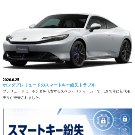
2026.6.25
ホンダプレリュードのスマートキー紛失トラブル
プレリュードは、ホンダを代表するスペシャリティーカーで、1978年に初代モ
デルが発売されました。